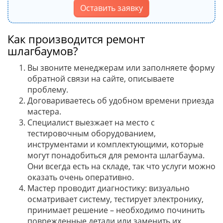
Оставить заявку
Как производится ремонт
шлагбаумов?
Вы звоните менеджерам или заполняете форму
обратной связи на сайте, описываете
проблему.
Договариваетесь об удобном времени приезда
мастера.
Специалист выезжает на место с
тестировочным оборудованием,
инструментами и комплектующими, которые
могут понадобиться для ремонта шлагбаума.
Они всегда есть на складе, так что услуги можно
оказать очень оперативно.
Мастер проводит диагностику: визуально
осматривает систему, тестирует электронику,
принимает решение – необходимо починить
поврежденные детали или заменить их.