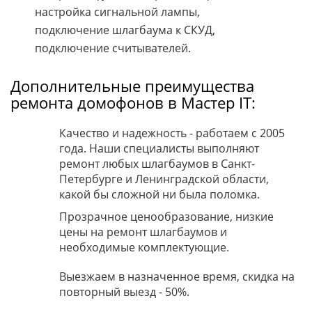
настройка сигнальной лампы,
подключение шлагбаума к СКУД,
подключение считывателей.
Дополнительные преимущества
ремонта домофонов в Мастер IT:
Качество и надежность - работаем с 2005
года. Наши специалисты выполняют
ремонт любых шлагбаумов в Санкт-
Петербурге и Ленинградской области,
какой бы сложной ни была поломка.
Прозрачное ценообразование, низкие
цены на ремонт шлагбаумов и
необходимые комплектующие.
Выезжаем в назначенное время, скидка на
повторный выезд - 50%.