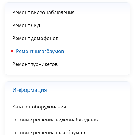
Ремонт видеонаблюдения
Ремонт СКД
Ремонт домофонов
Ремонт шлагбаумов
Ремонт турникетов
Информация
Каталог оборудования
Готовые решения видеонаблюдения
Готовые решения шлагбаумов