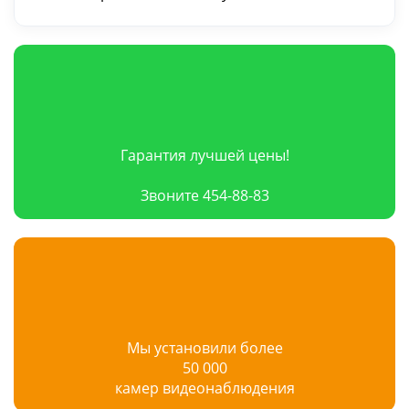
Гарантия лучшей цены!
Звоните 454-88-83
Мы установили более
50 000
камер видеонаблюдения