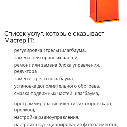
Список услуг, которые оказывает
Мастер IT:
регулировка стрелы шлагбаума,
замена неисправных частей,
ремонт или замена блока управления,
редуктора
замена стрелы шлагбаума,
установка дополнительного обогрева,
смазка подвижных частей шлагбаума,
программирование идентификаторов (карт,
брелков),
настройка радиоуправления,
настройка функционирования фотоэлементов,