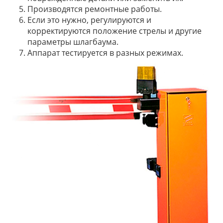
Производятся ремонтные работы.
Если это нужно, регулируются и
корректируются положение стрелы и другие
параметры шлагбаума.
Аппарат тестируется в разных режимах.