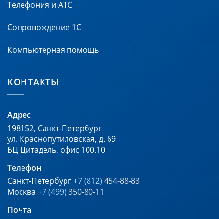
Телефония и АТС
Сопровождение 1С
Компьютерная помощь
КОНТАКТЫ
Адрес
198152
,
Санкт-Петербург
ул. Краснопутиловская, д. 69
БЦ Цитадель, офис 100.10
Телефон
Санкт-Петербург
+7 (812)
454-88-83
Москва
+7 (499)
350-80-11
Почта