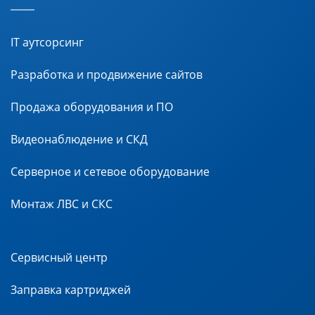
IT аутсорсинг
Разработка и продвижение сайтов
Продажа оборудования и ПО
Видеонаблюдение и СКД
Серверное и сетевое оборудование
Монтаж ЛВС и СКС
Сервисный центр
Заправка картриджей