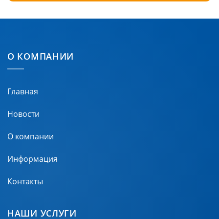
О КОМПАНИИ
Главная
Новости
О компании
Информация
Контакты
НАШИ УСЛУГИ