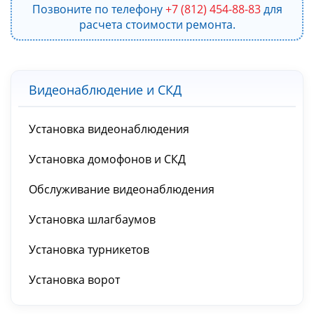
Позвоните по телефону
+7 (812) 454-88-83
для
расчета стоимости ремонта.
Видеонаблюдение и СКД
Установка видеонаблюдения
Установка домофонов и СКД
Обслуживание видеонаблюдения
Установка шлагбаумов
Установка турникетов
Установка ворот