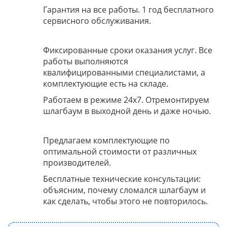
Гарантия на все работы. 1 год бесплатного
сервисного обслуживания.
Фиксированные сроки оказания услуг. Все
работы выполняются
квалифицированными специалистами, а
комплектующие есть на складе.
Работаем в режиме 24x7. Отремонтируем
шлагбаум в выходной день и даже ночью.
Предлагаем комплектующие по
оптимальной стоимости от различных
производителей.
Бесплатные технические консультации:
объясним, почему сломался шлагбаум и
как сделать, чтобы этого не повторилось.