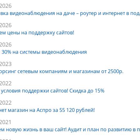
.2026
вка видеонаблюдения на даче – роутер и интернет в под
.2026
м цены на поддержку сайтов!
.2026
а 30% на системы видеонаблюдения
.2023
сорсинг сетевым компаниям и магазинам от 2500р.
.2022
условия поддержки сайтов! Скидка до 15%
.2022
ет магазин на Аспро за 55 120 рублей!
.2021
м новую жизнь в ваш сайт! Аудит и план по развитию в 