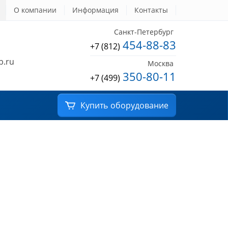
О компании
Информация
Контакты
Санкт-Петербург
454-88-83
+7 (812)
b.ru
Москва
350-80-11
+7 (499)
Купить
оборудование