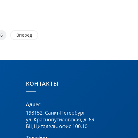
6
Вперед
КОНТАКТЫ
Адрес
198152
,
Санкт-Петербург
ул. Краснопутиловская, д. 69
БЦ Цитадель, офис 100.10
Телефон